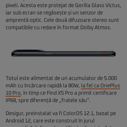
pixeli. Acesta este protejat de Gorilla Glass Victus,
iar sub ecran se regăsește și un senzor de
amprentă optic. Cele două difuzoare stereo sunt
compatibile cu redare în format Dolby Atmos.
Totul este alimentat de un acumulator de 5.000
mAh cu încărcare rapidă la 80W,
la fel ca OnePlus
10 Pro
, în timp ce Find X5 Pro a primit certificare
IP68, spre diferență de „fratele său”.
Desigur, preinstalat va fi ColorOS 12.1, bazat pe
Android 12, care este construit în jurul