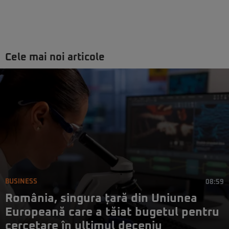
Cele mai noi articole
BUSINESS
08:59
România, singura țară din Uniunea
Europeană care a tăiat bugetul pentru
cercetare în ultimul deceniu