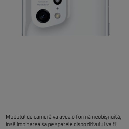
Modulul de cameră va avea o formă neobișnuită,
însă îmbinarea sa pe spatele dispozitivului va fi