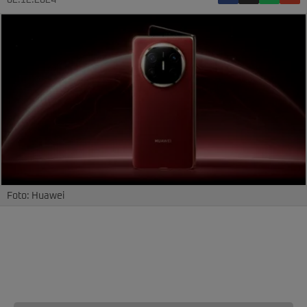
02.12.2024
Foto: Huawei