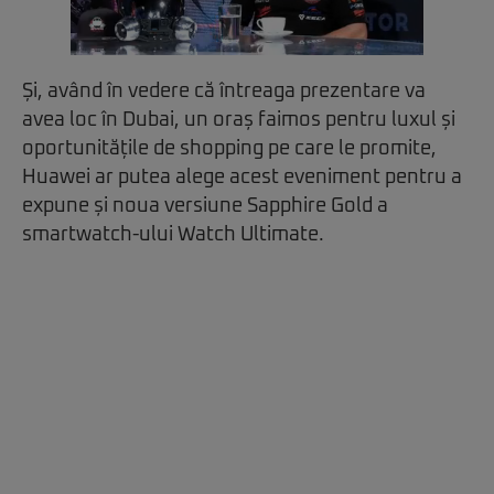
Și, având în vedere că întreaga prezentare va
avea loc în Dubai, un oraș faimos pentru luxul și
oportunitățile de shopping pe care le promite,
Huawei ar putea alege acest eveniment pentru a
expune și noua versiune Sapphire Gold a
smartwatch-ului Watch Ultimate.