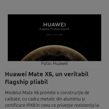
Foto: Huawei
Huawei Mate X6, un veritabil
flagship pliabil
Modelul Mate X6 promite o construcție de
calitate, cu cadru metalic din aluminiu și
certificare IPX8 în ceea ce privește rezistența la