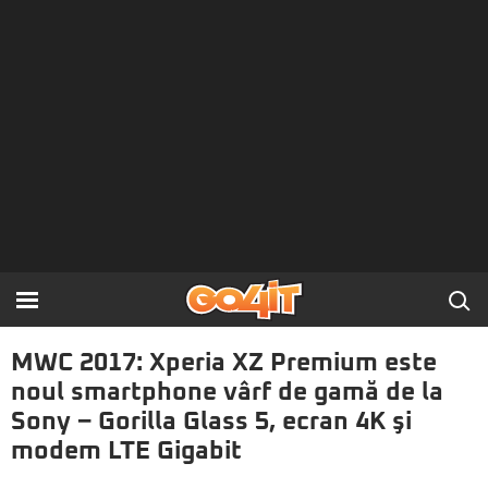
MWC 2017: Xperia XZ Premium este
noul smartphone vârf de gamă de la
Sony – Gorilla Glass 5, ecran 4K şi
modem LTE Gigabit