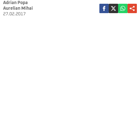
Adrian Popa
Aurelian Mihai
27.02.2017