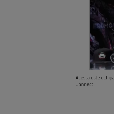
Acesta este echipa
Connect.