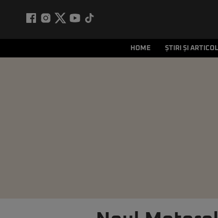
HOME
ȘTIRI ȘI ARTICO