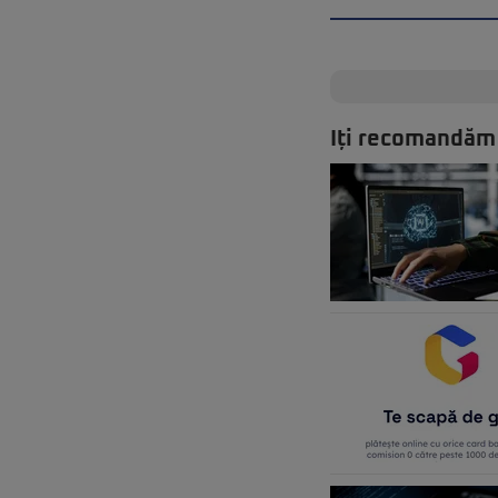
Iți recomandăm