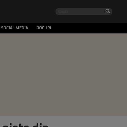
SOCIAL MEDIA
JOCURI