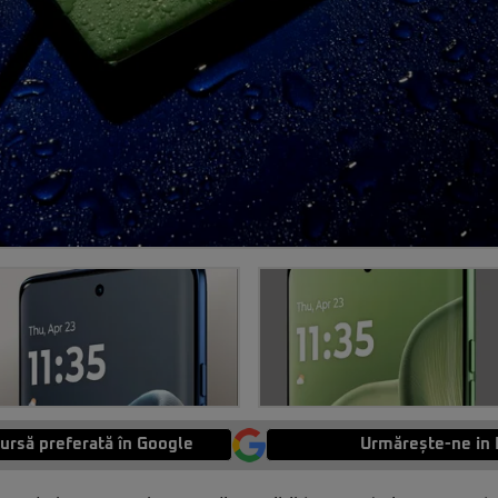
ursă preferată în Google
Urmărește-ne in 