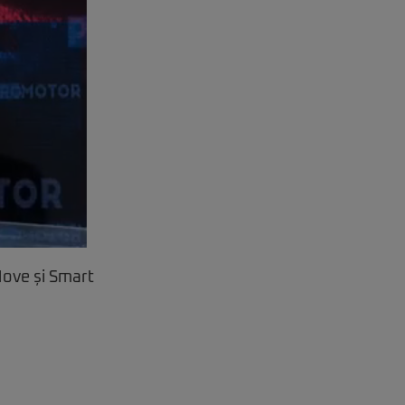
Move și Smart