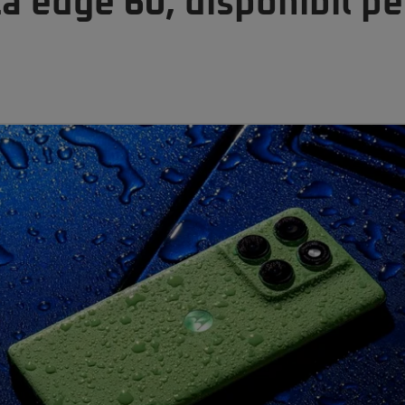
 edge 60, disponibil pe