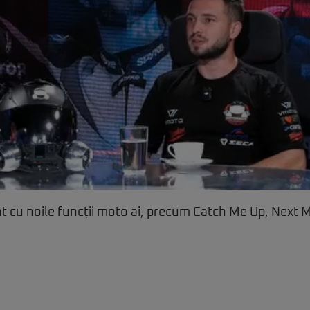
t cu noile funcții moto ai, precum Catch Me Up, Next 