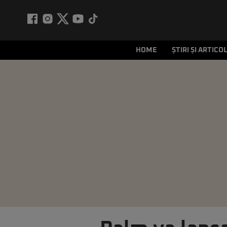
HOME
ȘTIRI ȘI ARTICO