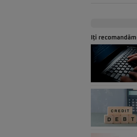
Iți recomandăm