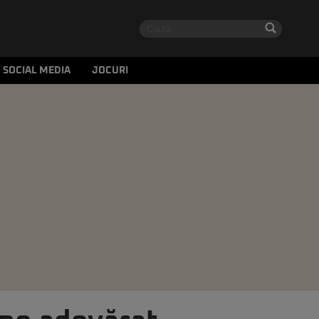
SOCIAL MEDIA
JOCURI