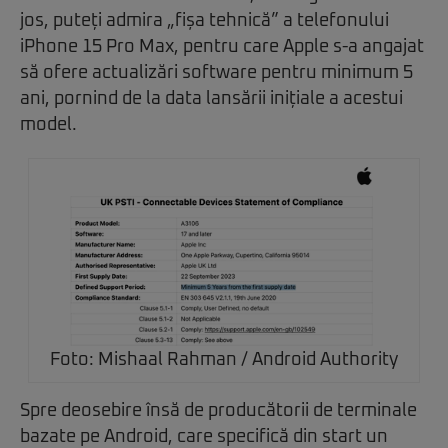
jos, puteți admira „fișa tehnică” a telefonului
iPhone 15 Pro Max, pentru care Apple s-a angajat
să ofere actualizări software pentru minimum 5
ani, pornind de la data lansării inițiale a acestui
model.
Foto: Mishaal Rahman / Android Authority
Spre deosebire însă de producătorii de terminale
bazate pe Android, care specifică din start un