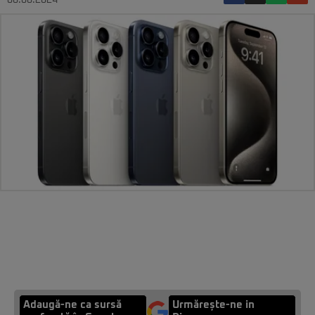
06.06.2024
Adaugă-ne ca sursă
Urmărește-ne in