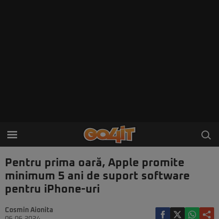
Pentru prima oară, Apple promite
minimum 5 ani de suport software
pentru iPhone-uri
Cosmin Aionita