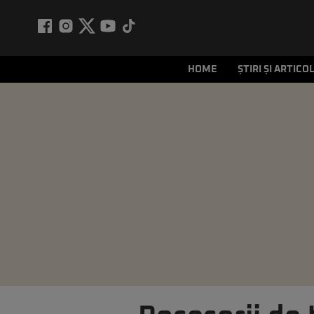
HOME
ȘTIRI ȘI ARTICO