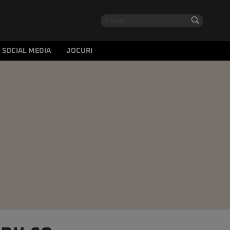
SOCIAL MEDIA
JOCURI