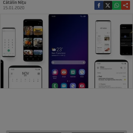
Cătălin Niţu
15.01.2020