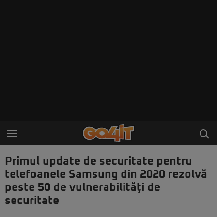
Primul update de securitate pentru
telefoanele Samsung din 2020 rezolvă
peste 50 de vulnerabilităţi de
securitate