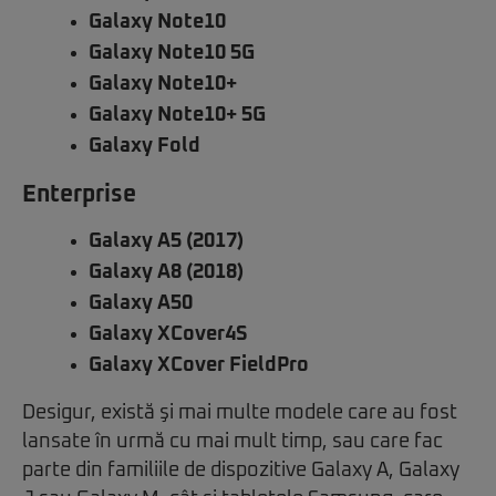
Galaxy Note10
Galaxy Note10 5G
Galaxy Note10+
Galaxy Note10+ 5G
Galaxy Fold
Enterprise
Galaxy A5 (2017)
Galaxy A8 (2018)
Galaxy A50
Galaxy XCover4S
Galaxy XCover FieldPro
Desigur, există şi mai multe modele care au fost
lansate în urmă cu mai mult timp, sau care fac
parte din familiile de dispozitive Galaxy A, Galaxy