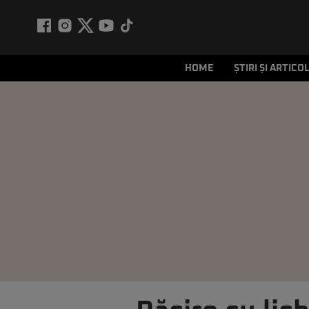
HOME
ȘTIRI ȘI ARTICO