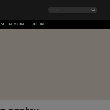
SOCIAL MEDIA
JOCURI