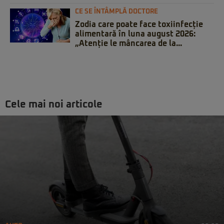
CE SE ÎNTÂMPLĂ DOCTORE
Zodia care poate face toxiinfecție
alimentară în luna august 2026:
„Atenție le mâncarea de la...
Cele mai noi articole