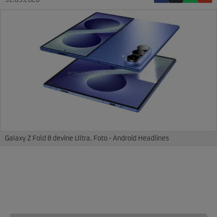
31.05.2026
Galaxy Z Fold 8 devine Ultra. Foto - Android Headlines