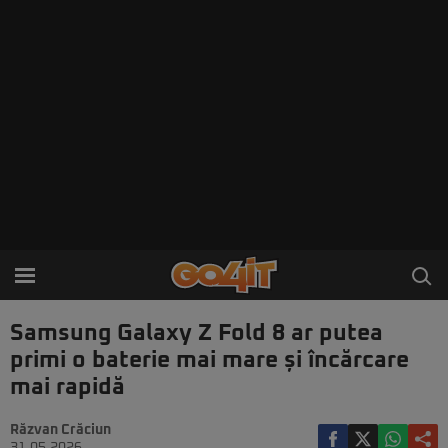
Samsung Galaxy Z Fold 8 ar putea
primi o baterie mai mare și încărcare
mai rapidă
Răzvan Crăciun