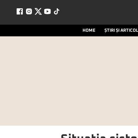
HOME
ȘTIRI ȘI ARTICO