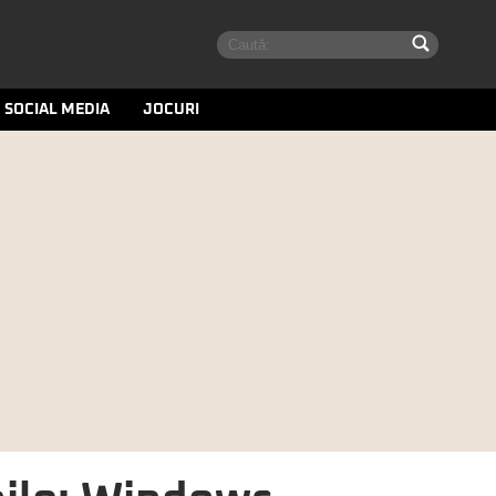
SOCIAL MEDIA
JOCURI