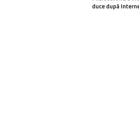
duce după Intern