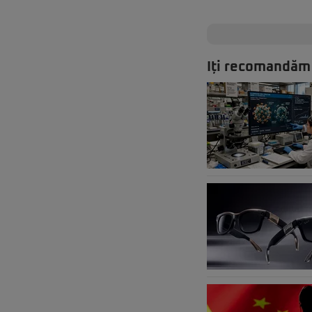
Iți recomandăm