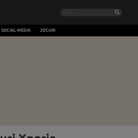
SOCIAL MEDIA
JOCURI