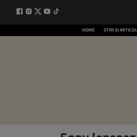
HOME
ȘTIRI ȘI ARTICO