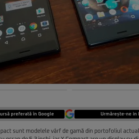
ursă preferată în Google
Urmărește-ne in 
pact sunt modelele vârf de gamă din portofoliul actual