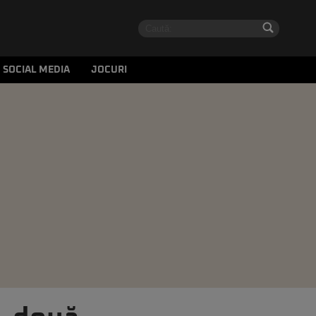
SOCIAL MEDIA
JOCURI