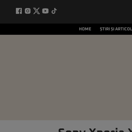
HOME
ȘTIRI ȘI ARTICO