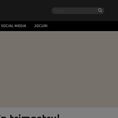
SOCIAL MEDIA
JOCURI