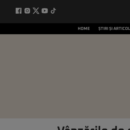
HOME
ȘTIRI ȘI ARTICO