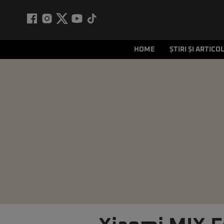
HOME
ȘTIRI ȘI ARTICO