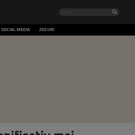
SOCIAL MEDIA
JOCURI