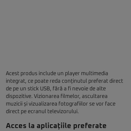
Acest produs include un player multimedia
integrat, ce poate reda conținutul preferat direct
de pe un stick USB, fără a fi nevoie de alte
dispozitive. Vizionarea filmelor, ascultarea
muzicii și vizualizarea fotografiilor se vor face
direct pe ecranul televizorului.
Acces la aplicațiile preferate