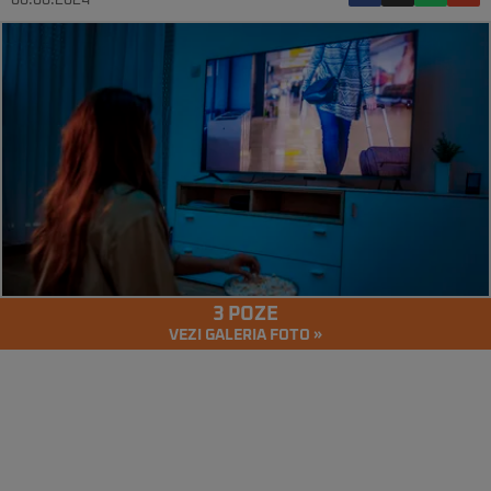
08.08.2024
3 POZE
VEZI GALERIA FOTO »