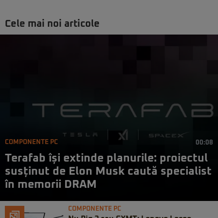
Cele mai noi articole
COMPONENTE PC
00:08
Terafab își extinde planurile: proiectul
susținut de Elon Musk caută specialist
în memorii DRAM
COMPONENTE PC