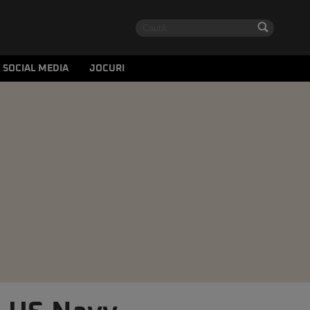
SOCIAL MEDIA
JOCURI