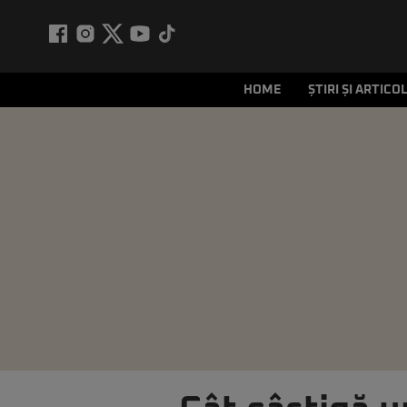
HOME
ȘTIRI ȘI ARTICO