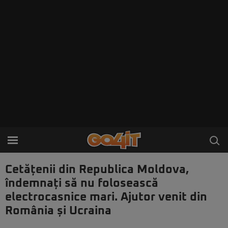
Cetățenii din Republica Moldova,
îndemnați să nu folosească
electrocasnice mari. Ajutor venit din
România și Ucraina