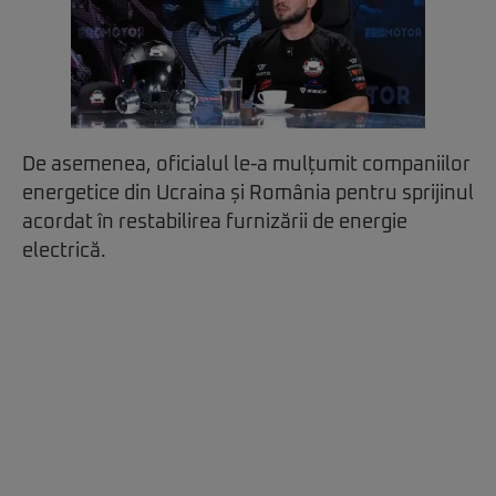
De asemenea, oficialul le-a mulțumit companiilor
energetice din Ucraina și România pentru sprijinul
acordat în restabilirea furnizării de energie
electrică.