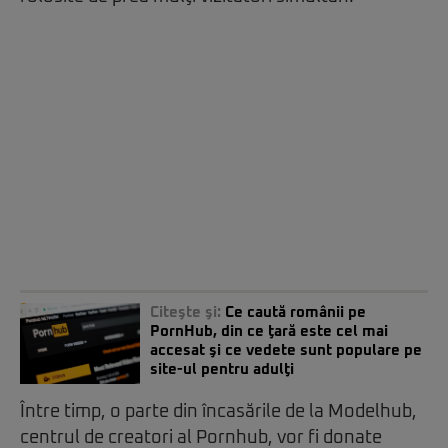
Citeşte şi:
Ce caută românii pe
PornHub, din ce ţară este cel mai
accesat şi ce vedete sunt populare pe
site-ul pentru adulţi
Între timp, o parte din încasările de la Modelhub,
centrul de creatori al Pornhub, vor fi donate