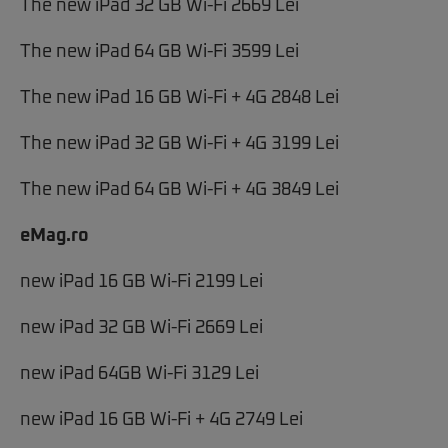
The new iPad 32 GB Wi-Fi 2669 Lei
The new iPad 64 GB Wi-Fi 3599 Lei
The new iPad 16 GB Wi-Fi + 4G 2848 Lei
The new iPad 32 GB Wi-Fi + 4G 3199 Lei
The new iPad 64 GB Wi-Fi + 4G 3849 Lei
eMag.ro
new iPad 16 GB Wi-Fi 2199 Lei
new iPad 32 GB Wi-Fi 2669 Lei
new iPad 64GB Wi-Fi 3129 Lei
new iPad 16 GB Wi-Fi + 4G 2749 Lei