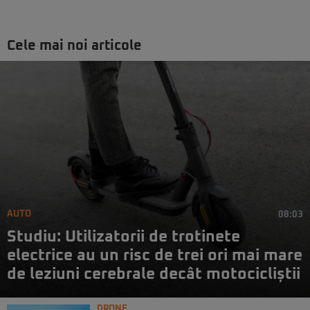
Cele mai noi articole
AUTO
08:03
Studiu: Utilizatorii de trotinete
electrice au un risc de trei ori mai mare
de leziuni cerebrale decât motocicliștii
DRONE