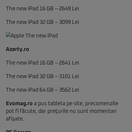
The new iPad 16 GB – 2649 Lei
The new iPad 32 GB – 3099 Lei
Azerty.ro
The new iPad 16 GB – 2641 Lei
The new iPad 32 GB – 3101 Lei
The new iPad 64 GB – 3562 Lei
Evomag.ro
a pus tableta pe site, precomenzile
pot fi făcute, dar preţurile nu sunt momentan
afişate.