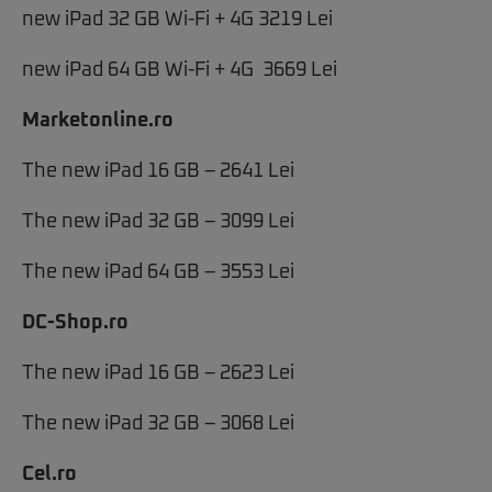
new iPad 32 GB Wi-Fi + 4G 3219 Lei
new iPad 64 GB Wi-Fi + 4G 3669 Lei
Marketonline.ro
The new iPad 16 GB – 2641 Lei
The new iPad 32 GB – 3099 Lei
The new iPad 64 GB – 3553 Lei
DC-Shop.ro
The new iPad 16 GB – 2623 Lei
The new iPad 32 GB – 3068 Lei
Cel.ro