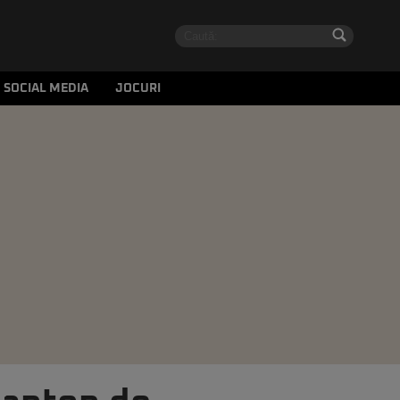
SOCIAL MEDIA
JOCURI