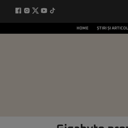
HOME
ȘTIRI ȘI ARTICO