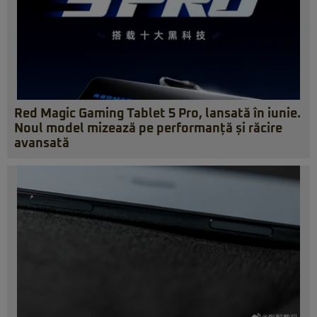
Red Magic Gaming Tablet 5 Pro, lansată în iunie.
Noul model mizează pe performanță și răcire
avansată