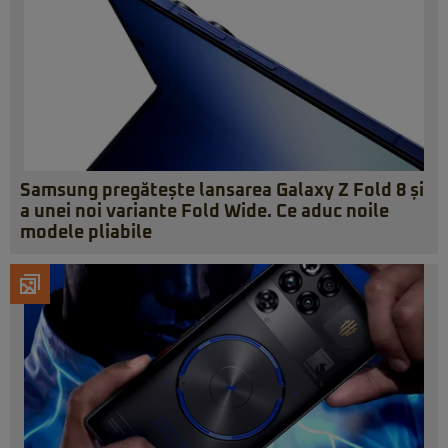
Samsung pregătește lansarea Galaxy Z Fold 8 și
a unei noi variante Fold Wide. Ce aduc noile
modele pliabile