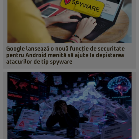
Google lansează o nouă funcție de securitate
pentru Android menită să ajute la depistarea
atacurilor de tip spyware