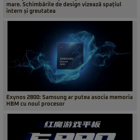
mare. Schimbările de design vizează spațiul
intern și greutatea
Exynos 2800: Samsung ar putea asocia memoria
HBM cu noul procesor