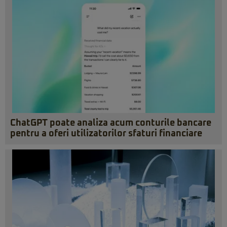
ChatGPT poate analiza acum conturile bancare
pentru a oferi utilizatorilor sfaturi financiare