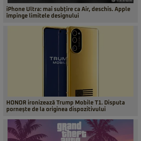
iPhone Ultra: mai subțire ca Air, deschis. Apple
împinge limitele designului
HONOR ironizează Trump Mobile T1. Disputa
pornește de la originea dispozitivului