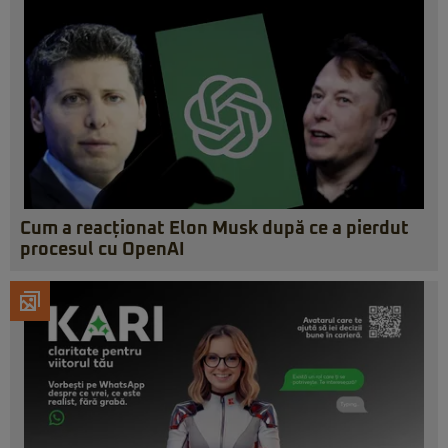
Cum a reacționat Elon Musk după ce a pierdut
procesul cu OpenAI