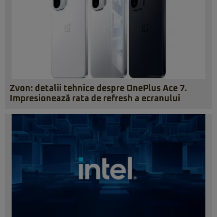
Zvon: detalii tehnice despre OnePlus Ace 7.
Impresionează rata de refresh a ecranului