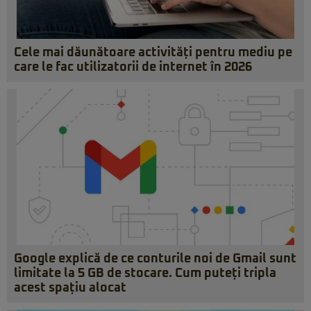
Cele mai dăunătoare activități pentru mediu pe
care le fac utilizatorii de internet în 2026
Google explică de ce conturile noi de Gmail sunt
limitate la 5 GB de stocare. Cum puteți tripla
acest spațiu alocat