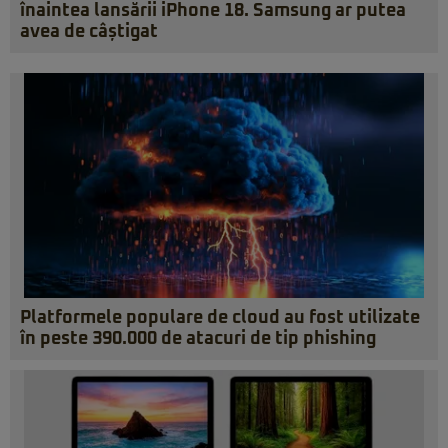
înaintea lansării iPhone 18. Samsung ar putea
avea de câștigat
Platformele populare de cloud au fost utilizate
în peste 390.000 de atacuri de tip phishing