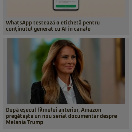
WhatsApp testează o etichetă pentru
conținutul generat cu AI în canale
După eșecul filmului anterior, Amazon
pregătește un nou serial documentar despre
Melania Trump