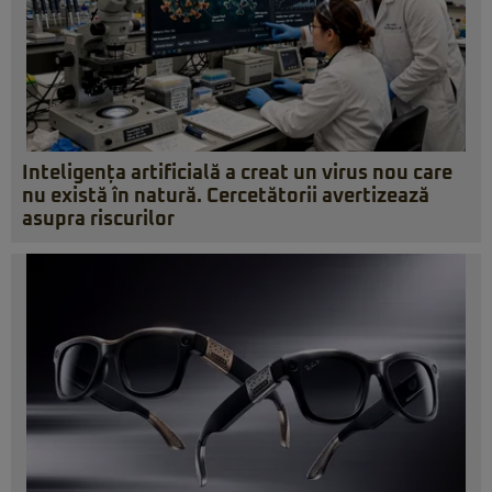
Inteligența artificială a creat un virus nou care
nu există în natură. Cercetătorii avertizează
asupra riscurilor