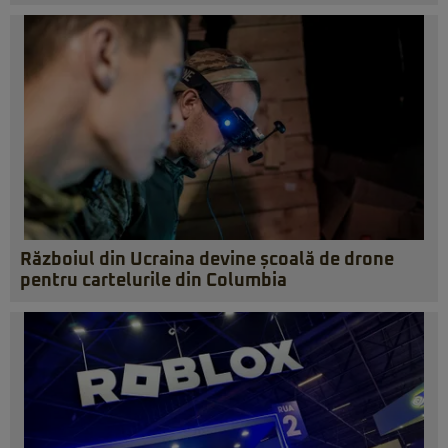
Războiul din Ucraina devine școală de drone
pentru cartelurile din Columbia