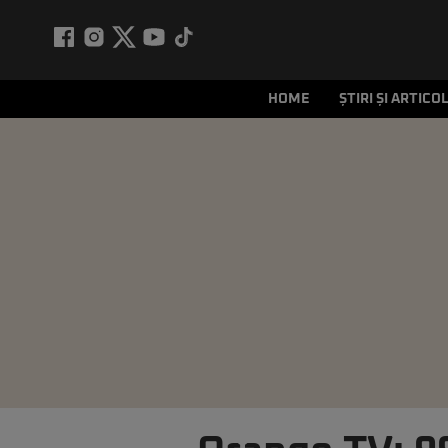
HOME
ȘTIRI ȘI ARTICO