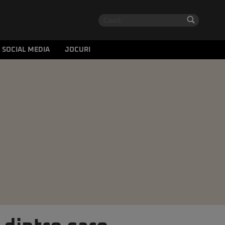
SOCIAL MEDIA
JOCURI