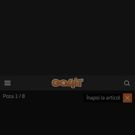
Poza
1
/ 8
Înapoi la articol