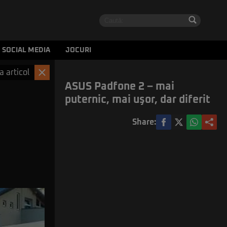
SOCIAL MEDIA
JOCURI
a articol
ASUS Padfone 2 – mai
puternic, mai uşor, dar diferit
Share: