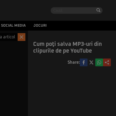
SOCIAL MEDIA
JOCURI
a articol
Cum poţi salva MP3-uri din
clipurile de pe YouTube
Share: