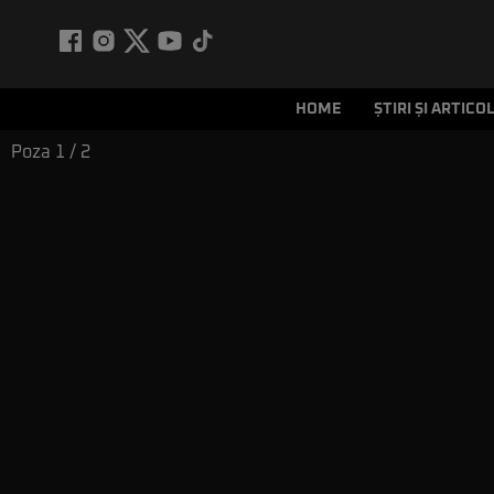
HOME
ȘTIRI ȘI ARTICO
Poza
1
/ 2