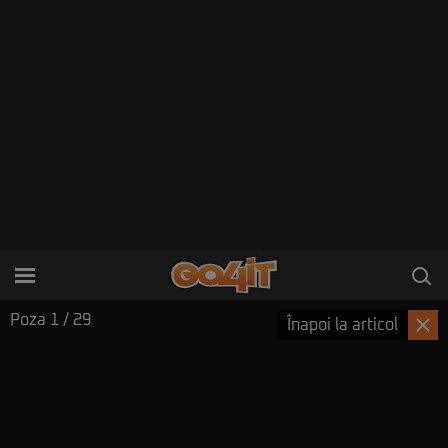
Poza
1
/ 29
Înapoi la articol