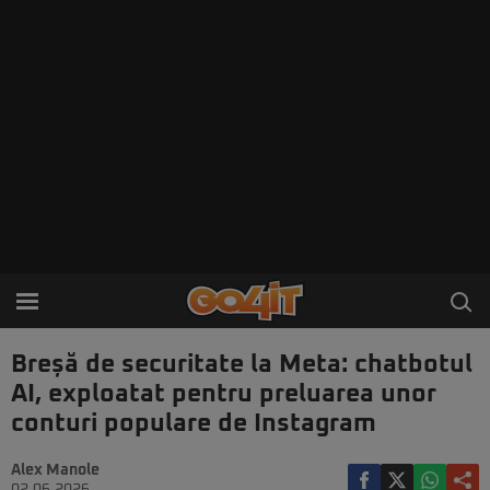
Breșă de securitate la Meta: chatbotul
AI, exploatat pentru preluarea unor
conturi populare de Instagram
Alex Manole