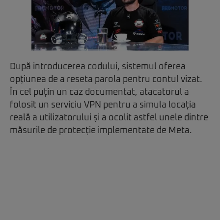
După introducerea codului, sistemul oferea
opțiunea de a reseta parola pentru contul vizat.
În cel puțin un caz documentat, atacatorul a
folosit un serviciu VPN pentru a simula locația
reală a utilizatorului și a ocolit astfel unele dintre
măsurile de protecție implementate de Meta.