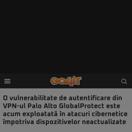
O vulnerabilitate de autentificare din
VPN-ul Palo Alto GlobalProtect este
acum exploatată în atacuri cibernetice
împotriva dispozitivelor neactualizate