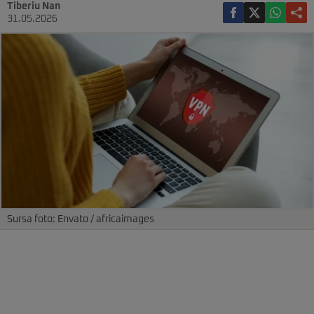
Tiberiu Nan
31.05.2026
Sursa foto: Envato / africaimages