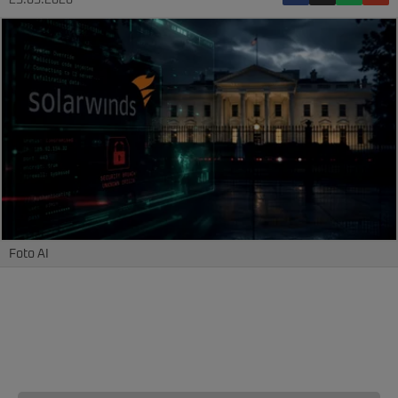
25.05.2026
Foto AI