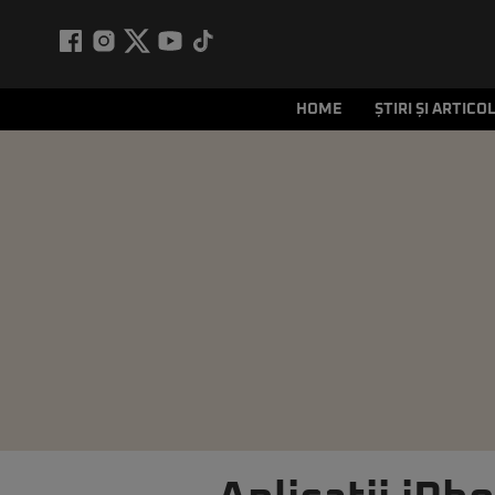
HOME
ȘTIRI ȘI ARTICO