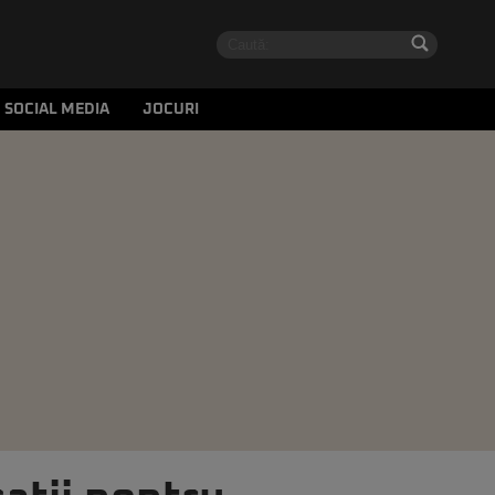
SOCIAL MEDIA
JOCURI