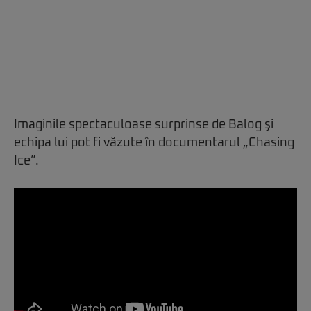
Imaginile spectaculoase surprinse de Balog şi
echipa lui pot fi văzute în documentarul „Chasing
Ice”.