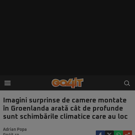
Imagini surprinse de camere montate
în Groenlanda arată cât de profunde
sunt schimbările climatice care au loc
Adrian Popa