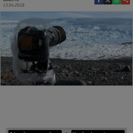
Go4it.ro
13.04.2018