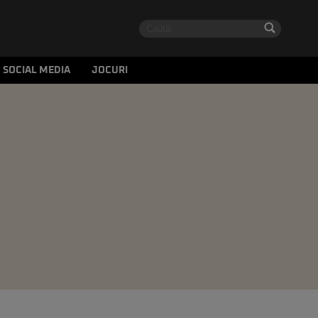
SOCIAL MEDIA
JOCURI