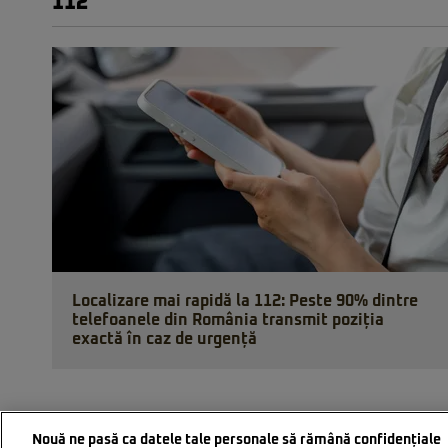
112
Localizare mai rapidă la 112: Peste 90% dintre
telefoanele din România transmit poziția
exactă în caz de urgență
Nouă ne pasă ca datele tale personale să rămână confidențiale