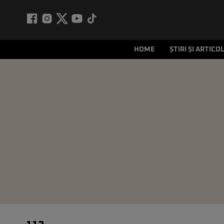
HOME
ȘTIRI ȘI ARTICO