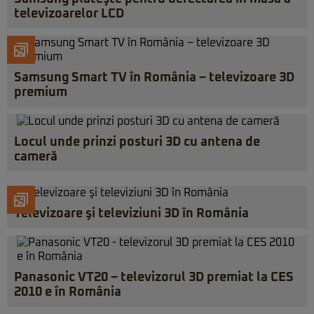
televizoarelor LCD
Samsung Smart TV în România – televizoare 3D
premium
Locul unde prinzi posturi 3D cu antena de
cameră
Televizoare şi televiziuni 3D în România
Panasonic VT20 – televizorul 3D premiat la CES
2010 e în România