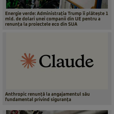
Energie verde: Administrația Trump îi plătește 1
mld. de dolari unei companii din UE pentru a
renunța la proiectele eco din SUA
Anthropic renunță la angajamentul său
fundamental privind siguranța