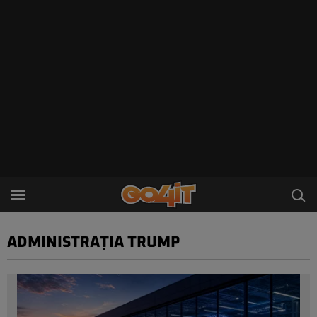
ADMINISTRAȚIA TRUMP