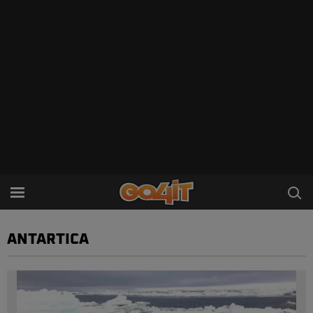
ANTARTICA