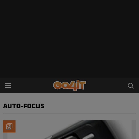
AUTO-FOCUS