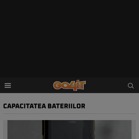
CAPACITATEA BATERIILOR