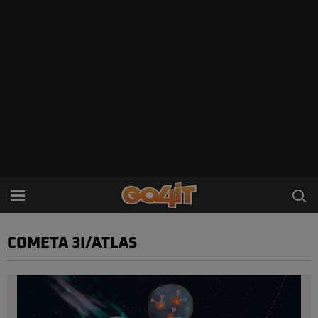
COMETA 3I/ATLAS