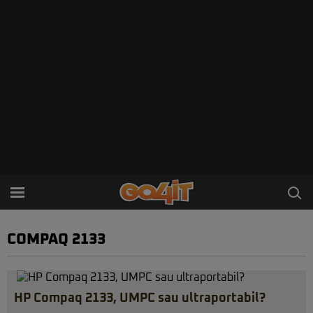
COMPAQ 2133
HP Compaq 2133, UMPC sau ultraportabil?