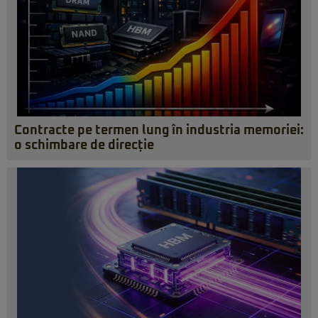
Contracte pe termen lung în industria memoriei:
o schimbare de direcție