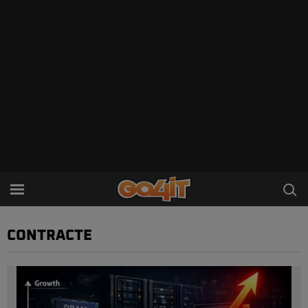
CONTRACTE