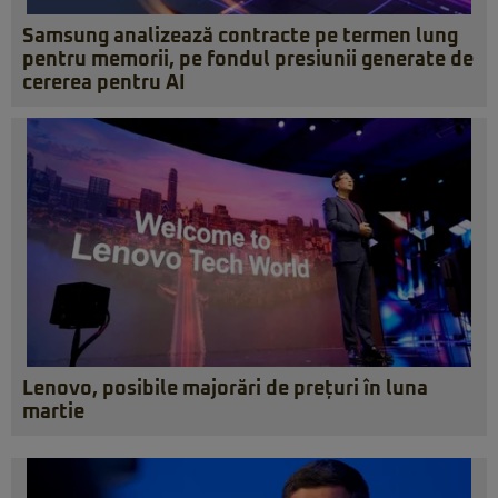
Samsung analizează contracte pe termen lung
pentru memorii, pe fondul presiunii generate de
cererea pentru AI
Lenovo, posibile majorări de prețuri în luna
martie