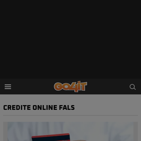
CREDITE ONLINE FALS