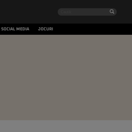
SOCIAL MEDIA
JOCURI