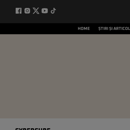
HOME
ȘTIRI ȘI ARTICO