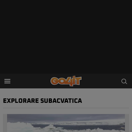
EXPLORARE SUBACVATICA