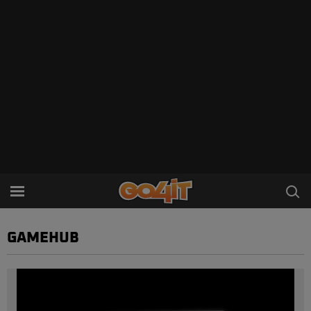
GAMEHUB