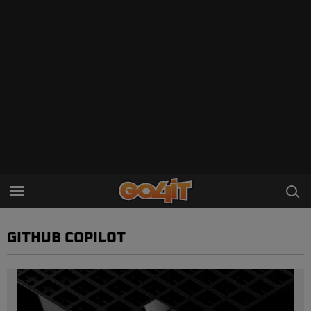
GITHUB COPILOT