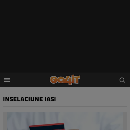
INSELACIUNE IASI