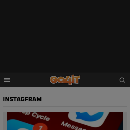
INSTAGFRAM